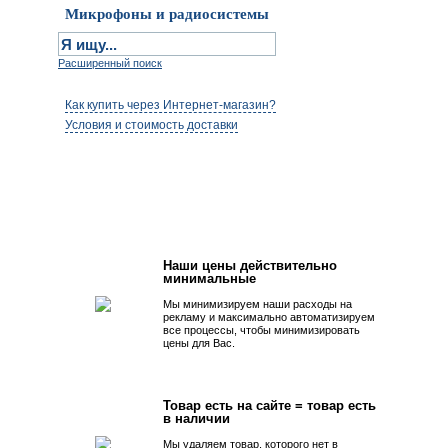
Микрофоны и радиосистемы
Расширенный поиск
Как купить через Интернет-магазин?
Условия и стоимость доставки
Первым быть просто!
Наши цены действительно
минимальные
Мы минимизируем наши расходы на
рекламу и максимально автоматизируем
все процессы, чтобы минимизировать
цены для Вас.
Товар есть на сайте = товар есть
в наличии
Мы удаляем товар, которого нет в