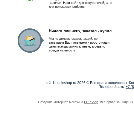
наличии. Наш сайт для покупателей, а не
для поисковых роботов.
Ничего лишнего, заказал - купил.
Мы не делаем скидок, акций, не
засыпаем Вас письмами - просто наши
цены всегда минимальные, а сервис
всегда на высоте.
ufa.1musicshop.ru
2026 © Все права защищены. Коп
Телефон/факс:
+7 (
Создание Интернет-магазина
PHPShop
. Все права защищены 