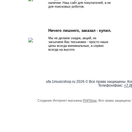
наличии. Наш сайт для покупателей, а не
для поисковых роботов.
Ничего лишнего, заказал - купил.
Мы не делаем скидок, акций, не
засыпаем Вас письмами - просто наши
цены всегда минимальные, а сервис
всегда на высоте.
ufa.1musicshop.ru
2026 © Все права защищены. Коп
Телефон/факс:
+7 (
Создание Интернет-магазина
PHPShop
. Все права защищены 