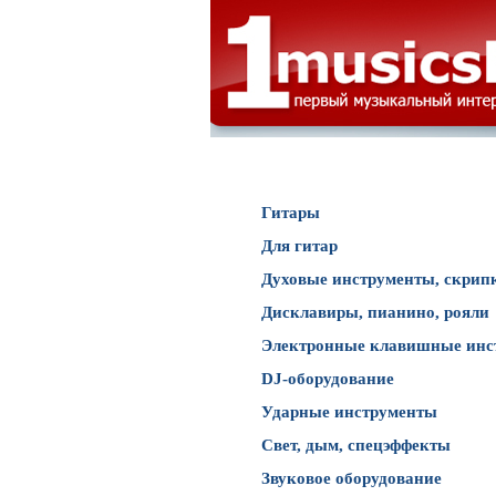
Каталог товаров
Гитары
Для гитар
Духовые инструменты, скрип
Дисклавиры, пианино, рояли
Электронные клавишные инс
DJ-оборудование
Ударные инструменты
Свет, дым, спецэффекты
Звуковое оборудование