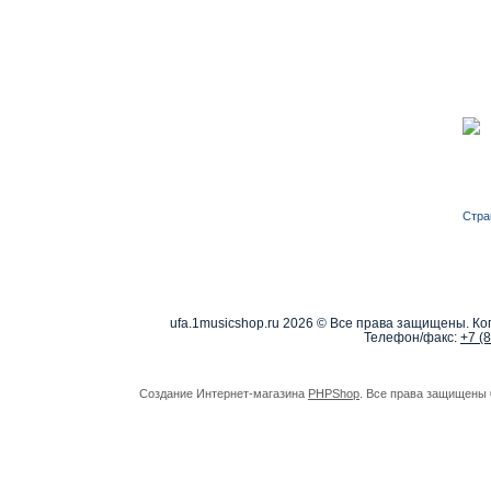
Стра
ufa.1musicshop.ru
2026 © Все права защищены. Коп
Телефон/факс:
+7 (
Создание Интернет-магазина
PHPShop
. Все права защищены 