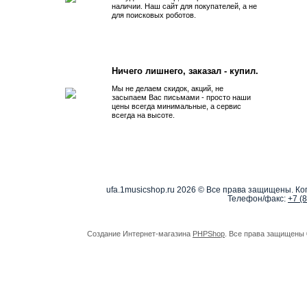
наличии. Наш сайт для покупателей, а не
для поисковых роботов.
Ничего лишнего, заказал - купил.
Мы не делаем скидок, акций, не
засыпаем Вас письмами - просто наши
цены всегда минимальные, а сервис
всегда на высоте.
ufa.1musicshop.ru
2026 © Все права защищены. Коп
Телефон/факс:
+7 (
Создание Интернет-магазина
PHPShop
. Все права защищены 