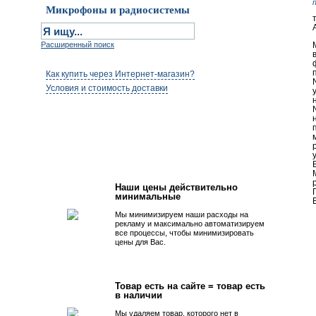
Микрофоны и радиосистемы
Расширенный поиск
Как купить через Интернет-магазин?
Условия и стоимость доставки
Первым быть просто!
Наши цены действительно
минимальные
В
Мы минимизируем наши расходы на
рекламу и максимально автоматизируем
все процессы, чтобы минимизировать
цены для Вас.
Товар есть на сайте = товар есть
в наличии
Мы удаляем товар, которого нет в