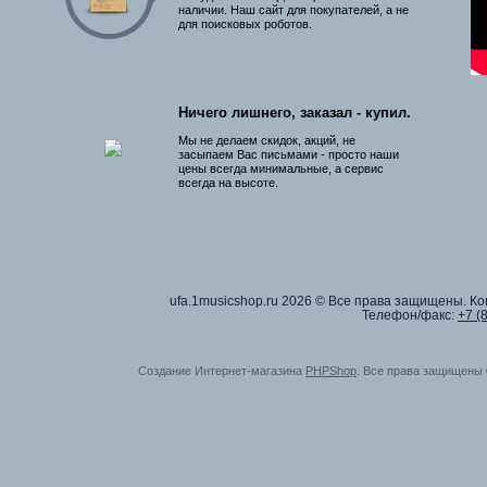
наличии. Наш сайт для покупателей, а не
для поисковых роботов.
Ничего лишнего, заказал - купил.
Мы не делаем скидок, акций, не
засыпаем Вас письмами - просто наши
цены всегда минимальные, а сервис
всегда на высоте.
ufa.1musicshop.ru
2026 © Все права защищены. Коп
Телефон/факс:
+7 (
Создание Интернет-магазина
PHPShop
. Все права защищены 