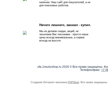
наличии. Наш сайт для покупателей, а не
для поисковых роботов.
Ничего лишнего, заказал - купил.
Мы не делаем скидок, акций, не
засыпаем Вас письмами - просто наши
цены всегда минимальные, а сервис
всегда на высоте.
ufa.1musicshop.ru
2026 © Все права защищены. Коп
Телефон/факс:
+7 (
Создание Интернет-магазина
PHPShop
. Все права защищены 