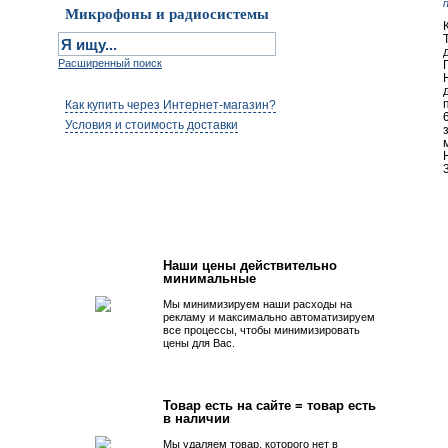
Микрофоны и радиосистемы
Расширенный поиск
Как купить через Интернет-магазин?
Условия и стоимость доставки
Первым быть просто!
Наши цены действительно
минимальные
Мы минимизируем наши расходы на
рекламу и максимально автоматизируем
все процессы, чтобы минимизировать
цены для Вас.
Товар есть на сайте = товар есть
в наличии
Мы удаляем товар, которого нет в