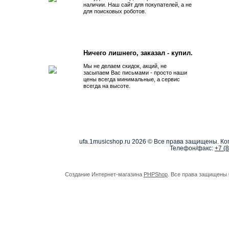
наличии. Наш сайт для покупателей, а не
для поисковых роботов.
Ничего лишнего, заказал - купил.
Мы не делаем скидок, акций, не
засыпаем Вас письмами - просто наши
цены всегда минимальные, а сервис
всегда на высоте.
ufa.1musicshop.ru
2026 © Все права защищены. Коп
Телефон/факс:
+7 (
Создание Интернет-магазина
PHPShop
. Все права защищены 