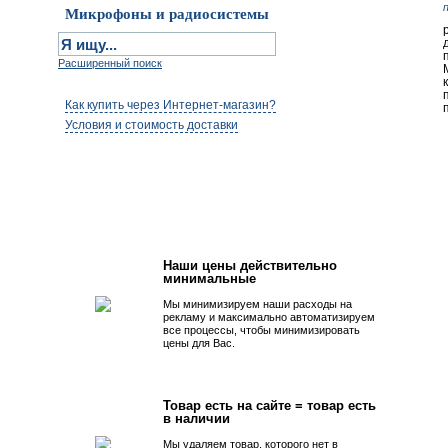
Микрофоны и радиосистемы
Расширенный поиск
Как купить через Интернет-магазин?
Условия и стоимость доставки
Первым быть просто!
Наши цены действительно
минимальные
Мы минимизируем наши расходы на
рекламу и максимально автоматизируем
все процессы, чтобы минимизировать
цены для Вас.
Товар есть на сайте = товар есть
в наличии
Мы удаляем товар, которого нет в