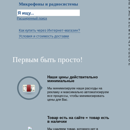
Микрофоны и радиосистемы
Расширенный поиск
Как купить через Интернет-магазин?
Условия и стоимость доставки
Первым быть просто!
Наши цены действительно
минимальные
Мы минимизируем наши расходы на
рекламу и максимально автоматизируем
все процессы, чтобы минимизировать
цены для Вас.
Товар есть на сайте = товар есть
в наличии
Мы удаляем товар, которого нет в