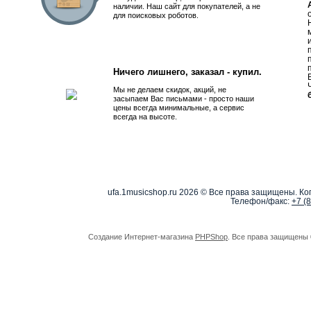
наличии. Наш сайт для покупателей, а не
для поисковых роботов.
Ничего лишнего, заказал - купил.
Мы не делаем скидок, акций, не
засыпаем Вас письмами - просто наши
цены всегда минимальные, а сервис
всегда на высоте.
ufa.1musicshop.ru
2026 © Все права защищены. Коп
Телефон/факс:
+7 (
Создание Интернет-магазина
PHPShop
. Все права защищены 