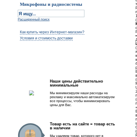
Микрофоны и радиосистемы
Расширенный поиск
Как купить через Интернет-магазин?
Условия и стоимость доставки
Первым быть просто!
Наши цены действительно
минимальные
Мы минимизируем наши расходы на
рекламу и максимально автоматизируем
все процессы, чтобы минимизировать
цены для Вас.
Товар есть на сайте = товар есть
в наличии
Мы удаляем товар, которого нет в