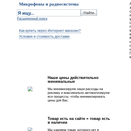
Микрофоны и радиосистемы
Расширенный поиск
Как купить через Интернет-магазин?
Условия и стоимость доставки
Первым быть просто!
Наши цены действительно
минимальные
Мы минимизируем наши расходы на
рекламу и максимально автоматизируем
все процессы, чтобы минимизировать
цены для Вас.
Товар есть на сайте = товар есть
в наличии
Мы удаляем товар, которого нет в