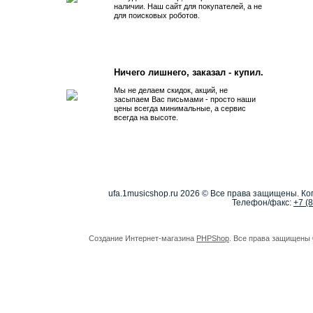
наличии. Наш сайт для покупателей, а не
для поисковых роботов.
Ничего лишнего, заказал - купил.
Мы не делаем скидок, акций, не
засыпаем Вас письмами - просто наши
цены всегда минимальные, а сервис
всегда на высоте.
ufa.1musicshop.ru
2026 © Все права защищены. Коп
Телефон/факс:
+7 (
Создание Интернет-магазина
PHPShop
. Все права защищены 