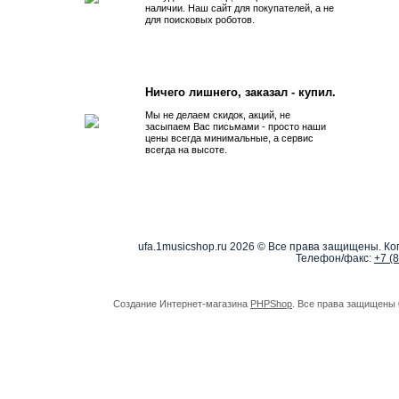
наличии. Наш сайт для покупателей, а не
для поисковых роботов.
Ничего лишнего, заказал - купил.
Мы не делаем скидок, акций, не
засыпаем Вас письмами - просто наши
цены всегда минимальные, а сервис
всегда на высоте.
ufa.1musicshop.ru
2026 © Все права защищены. Коп
Телефон/факс:
+7 (
Создание Интернет-магазина
PHPShop
. Все права защищены 