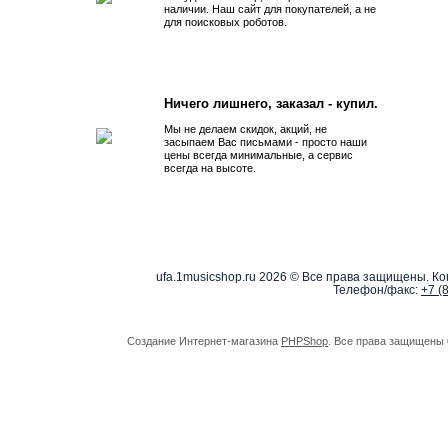
наличии. Наш сайт для покупателей, а не
для поисковых роботов.
Ничего лишнего, заказал - купил.
Мы не делаем скидок, акций, не
засыпаем Вас письмами - просто наши
цены всегда минимальные, а сервис
всегда на высоте.
ufa.1musicshop.ru
2026 © Все права защищены. Коп
Телефон/факс:
+7 (
Создание Интернет-магазина
PHPShop
. Все права защищены 