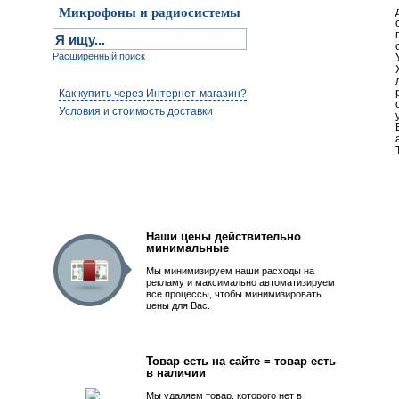
Микрофоны и радиосистемы
Расширенный поиск
Как купить через Интернет-магазин?
Условия и стоимость доставки
Первым быть просто!
Наши цены действительно
минимальные
Мы минимизируем наши расходы на
рекламу и максимально автоматизируем
все процессы, чтобы минимизировать
цены для Вас.
Товар есть на сайте = товар есть
в наличии
Мы удаляем товар, которого нет в