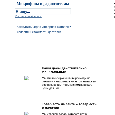
Микрофоны и радиосистемы
Расширенный поиск
Как купить через Интернет-магазин?
Условия и стоимость доставки
Первым быть просто!
Наши цены действительно
минимальные
Мы минимизируем наши расходы на
рекламу и максимально автоматизируем
все процессы, чтобы минимизировать
цены для Вас.
Товар есть на сайте = товар есть
в наличии
Мы удаляем товар, которого нет в