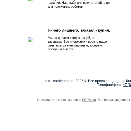
наличии. Наш сайт для покупателей, а не
для поисковых роботов.
Ничего лишнего, заказал - купил.
Мы не делаем скидок, акций, не
засыпаем Вас письмами - просто наши
цены всегда минимальные, а сервис
всегда на высоте.
ufa.1musicshop.ru
2026 © Все права защищены. Коп
Телефон/факс:
+7 (
Создание Интернет-магазина
PHPShop
. Все права защищены 