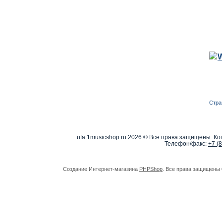
Стра
ufa.1musicshop.ru
2026 © Все права защищены. Коп
Телефон/факс:
+7 (
Создание Интернет-магазина
PHPShop
. Все права защищены 