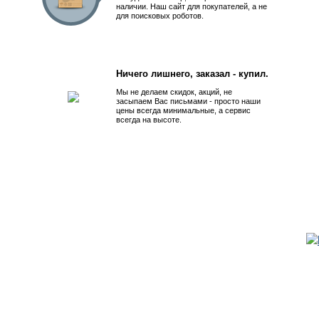
наличии. Наш сайт для покупателей, а не
для поисковых роботов.
Ничего лишнего, заказал - купил.
Мы не делаем скидок, акций, не
засыпаем Вас письмами - просто наши
цены всегда минимальные, а сервис
всегда на высоте.