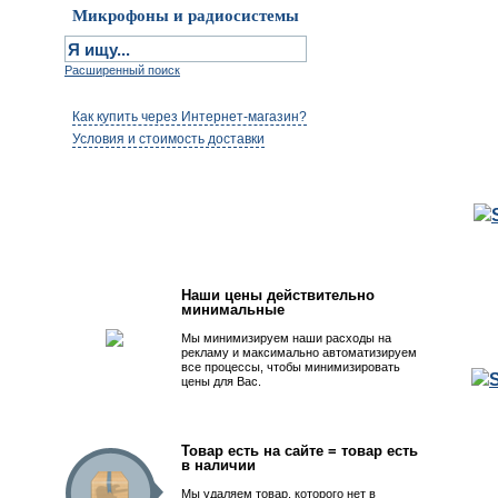
Микрофоны и радиосистемы
Расширенный поиск
Как купить через Интернет-магазин?
Условия и стоимость доставки
Первым быть просто!
Наши цены действительно
минимальные
Мы минимизируем наши расходы на
рекламу и максимально автоматизируем
все процессы, чтобы минимизировать
цены для Вас.
Товар есть на сайте = товар есть
в наличии
Мы удаляем товар, которого нет в