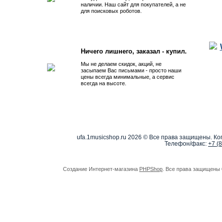
наличии. Наш сайт для покупателей, а не
для поисковых роботов.
Ничего лишнего, заказал - купил.
Мы не делаем скидок, акций, не
засыпаем Вас письмами - просто наши
цены всегда минимальные, а сервис
всегда на высоте.
ufa.1musicshop.ru
2026 © Все права защищены. Коп
Телефон/факс:
+7 (
Создание Интернет-магазина
PHPShop
. Все права защищены 